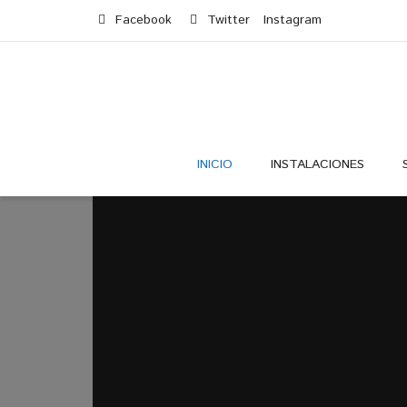
Facebook
Twitter
Instagram
INICIO
INSTALACIONES